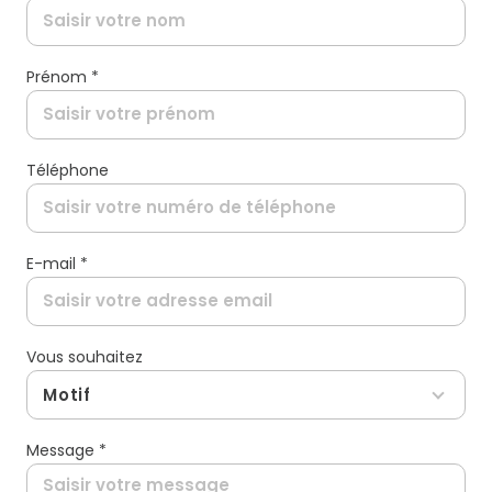
Nom *
Prénom *
Téléphone
E-mail *
Vous souhaitez
Motif
Message *