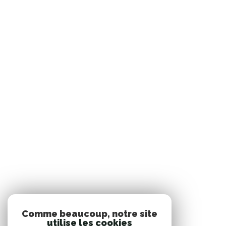
Comme beaucoup, notre site
utilise les cookies