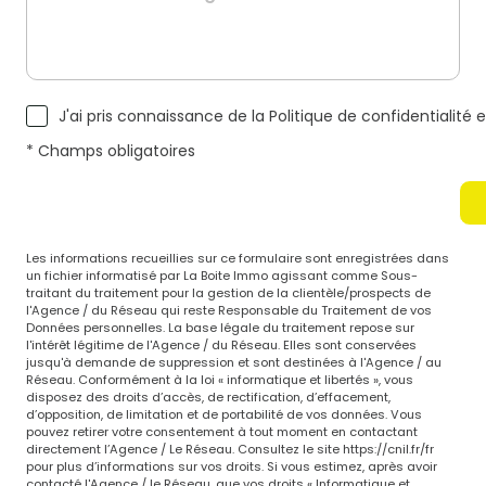
J'ai pris connaissance de la Politique de confidentialit
* Champs obligatoires
Les informations recueillies sur ce formulaire sont enregistrées dans
un fichier informatisé par La Boite Immo agissant comme Sous-
traitant du traitement pour la gestion de la clientèle/prospects de
l'Agence / du Réseau qui reste Responsable du Traitement de vos
Données personnelles. La base légale du traitement repose sur
l'intérêt légitime de l'Agence / du Réseau. Elles sont conservées
jusqu'à demande de suppression et sont destinées à l'Agence / au
Réseau. Conformément à la loi « informatique et libertés », vous
disposez des droits d’accès, de rectification, d’effacement,
d’opposition, de limitation et de portabilité de vos données. Vous
pouvez retirer votre consentement à tout moment en contactant
directement l’Agence / Le Réseau. Consultez le site
https://cnil.fr/fr