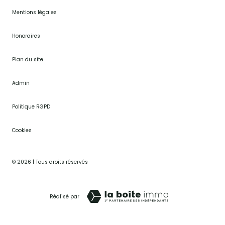
Nos partenaires
Mentions légales
Honoraires
Plan du site
Admin
Politique RGPD
Cookies
© 2026 | Tous droits réservés
Réalisé par