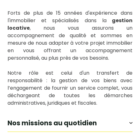
Forts de plus de 15 années d'expérience dans
l'immobilier et spécialisés dans la
gestion
locative
, nous vous assurons un
accompagnement de qualité et sommes en
mesure de nous adapter à votre projet immobilier
en vous offrant un accompagnement
personnalisé, au plus près de vos besoins.
Notre rôle est celui d'un transfert de
responsabilité : la gestion de vos biens avec
l’engagement de fournir un service complet, vous
déchargeant de toutes les démarches
administratives, juridiques et fiscales.
nos missions au quotidien