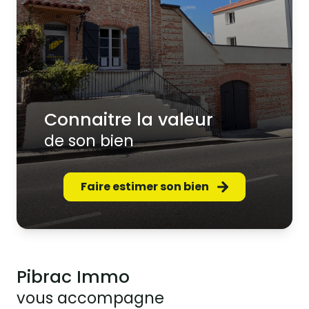
connaitre la valeur
de son bien
Faire estimer son bien
Pibrac Immo
vous accompagne