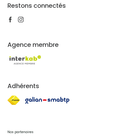
Restons connectés
Agence membre
Adhérents