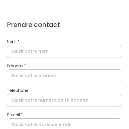
prendre contact
Nom *
Prénom *
Téléphone
E-mail *