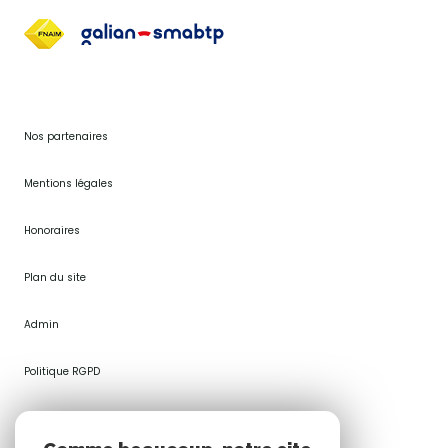
Nos partenaires
Mentions légales
Honoraires
Plan du site
Admin
Politique RGPD
Cookies