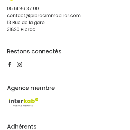
05 61 86 37 00
contact@pibracimmobilier.com
13 Rue de la gare
31820 Pibrac
Restons connectés
Agence membre
Adhérents