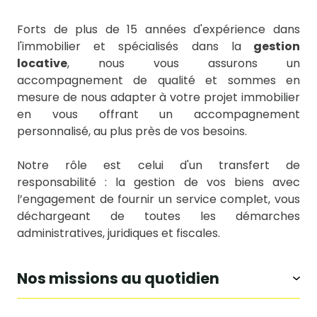
Forts de plus de 15 années d'expérience dans
l'immobilier et spécialisés dans la
gestion
locative
, nous vous assurons un
accompagnement de qualité et sommes en
mesure de nous adapter à votre projet immobilier
en vous offrant un accompagnement
personnalisé, au plus près de vos besoins.
Notre rôle est celui d'un transfert de
responsabilité : la gestion de vos biens avec
l’engagement de fournir un service complet, vous
déchargeant de toutes les démarches
administratives, juridiques et fiscales.
nos missions au quotidien