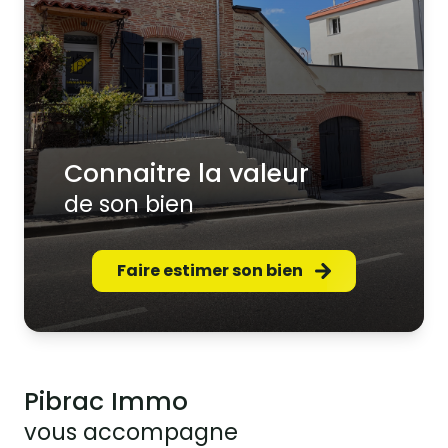
connaitre la valeur
de son bien
Faire estimer son bien
Pibrac Immo
vous accompagne