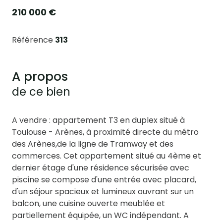
210 000 €
Référence
313
A propos
de ce bien
A vendre : appartement T3 en duplex situé à
Toulouse - Arènes, à proximité directe du métro
des Arènes,de la ligne de Tramway et des
commerces. Cet appartement situé au 4ème et
dernier étage d'une résidence sécurisée avec
piscine se compose d'une entrée avec placard,
d'un séjour spacieux et lumineux ouvrant sur un
balcon, une cuisine ouverte meublée et
partiellement équipée, un WC indépendant. A