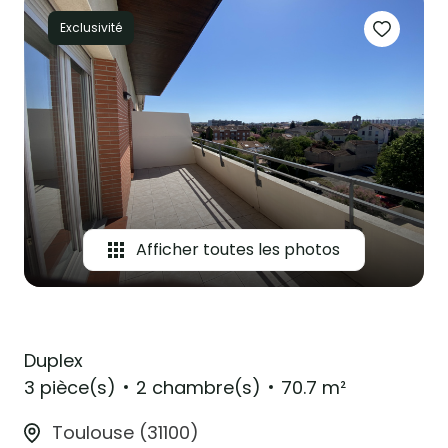
Exclusivité
Afficher toutes les photos
Duplex
3 pièce(s)
2 chambre(s)
70.7 m²
Toulouse (31100)