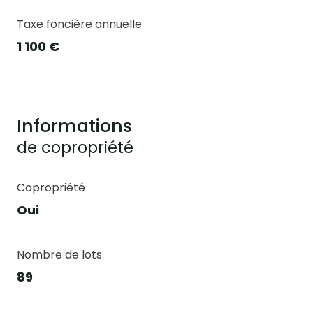
Taxe foncière annuelle
1 100 €
Informations
de copropriété
Copropriété
Oui
Nombre de lots
89