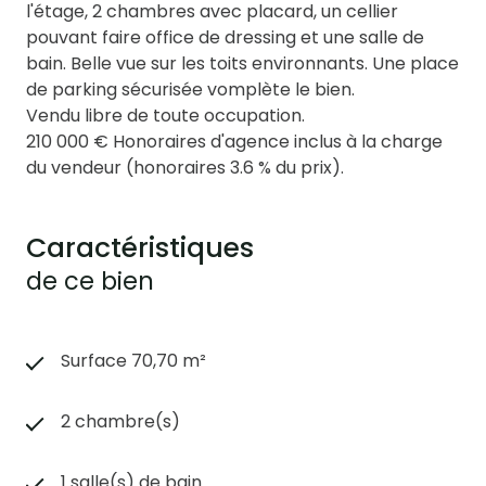
l'étage, 2 chambres avec placard, un cellier
pouvant faire office de dressing et une salle de
bain. Belle vue sur les toits environnants. Une place
de parking sécurisée vomplète le bien.
Vendu libre de toute occupation.
210 000 € Honoraires d'agence inclus à la charge
du vendeur (honoraires 3.6 % du prix).
Caractéristiques
de ce bien
Surface 70,70 m²
2 chambre(s)
1 salle(s) de bain