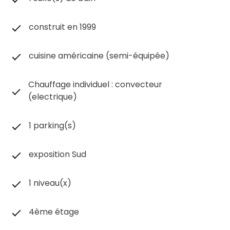
construit en 1999
cuisine américaine (semi-équipée)
Chauffage individuel : convecteur
(electrique)
1 parking(s)
exposition Sud
1 niveau(x)
4ème étage