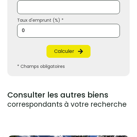
Taux d'emprunt (%) *
Calculer
* Champs obligatoires
Consulter les autres biens
correspondants à votre recherche