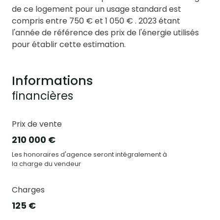
de ce logement pour un usage standard est
compris entre 750 € et 1 050 € . 2023 étant
l'année de référence des prix de l'énergie utilisés
pour établir cette estimation.
Informations
financières
Prix de vente
210 000 €
Les honoraires d'agence seront intégralement à
la charge du vendeur
Charges
125 €