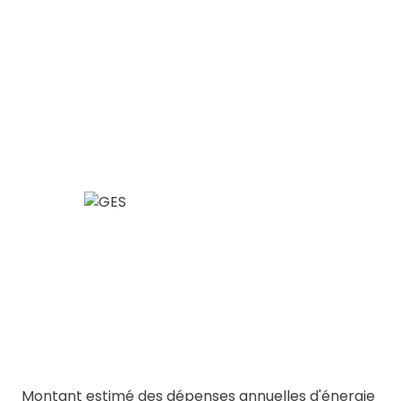
Montant estimé des dépenses annuelles d'énergie