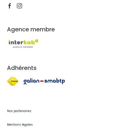
Agence membre
Adhérents
Nos partenaires
Mentions légales