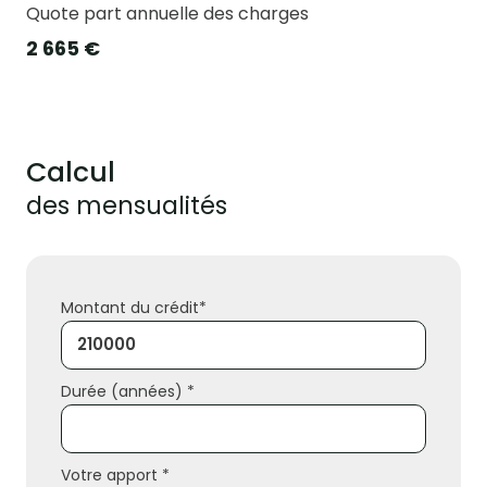
Quote part annuelle des charges
2 665 €
Calcul
des mensualités
Montant du crédit*
Durée (années) *
Votre apport *